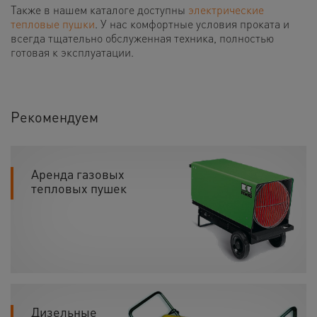
Также в нашем каталоге доступны
электрические
тепловые пушки
. У нас комфортные условия проката и
всегда тщательно обслуженная техника, полностью
готовая к эксплуатации.
Рекомендуем
Аренда газовых
тепловых пушек
Дизельные