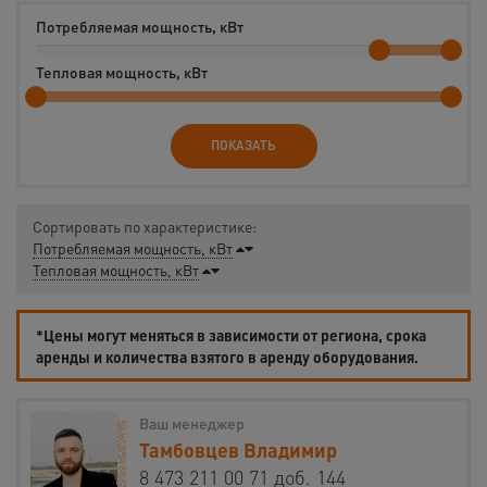
Потребляемая мощность, кВт
Тепловая мощность, кВт
ПОКАЗАТЬ
Сортировать по характеристике:
Потребляемая мощность, кВт
Тепловая мощность, кВт
*Цены могут меняться в зависимости от региона, срока
аренды и количества взятого в аренду оборудования.
Ваш менеджер
Тамбовцев Владимир
8 473 211 00 71 доб. 144