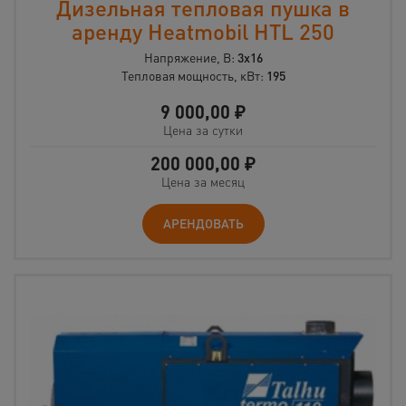
Дизельная тепловая пушка в
аренду Heatmobil HTL 250
Напряжение, В:
3х16
Тепловая мощность, кВт:
195
9 000,00
₽
Цена за сутки
200 000,00
₽
Цена за месяц
АРЕНДОВАТЬ