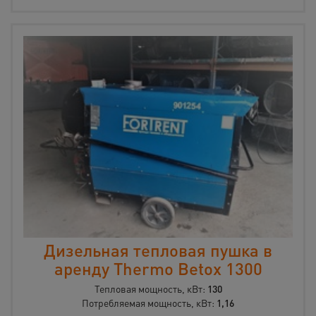
Дизельная тепловая пушка в
аренду Thermo Betox 1300
Тепловая мощность, кВт:
130
Потребляемая мощность, кВт:
1,16