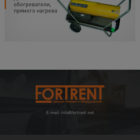
обогреватели,
прямого нагрева
E-mail: info@fortrent.net