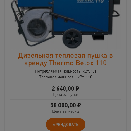
Дизельная тепловая пушка в
аренду Thermo Betox 110
Потребляемая мощность, кВт:
1,1
Тепловая мощность, кВт:
110
2 640,00
₽
Цена за сутки
58 000,00
₽
Цена за месяц
АРЕНДОВАТЬ