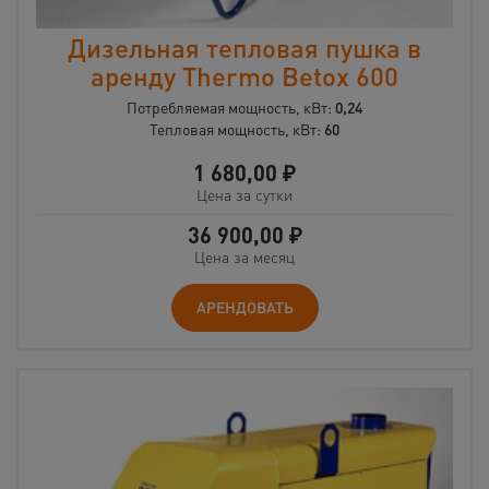
Дизельная тепловая пушка в
аренду Thermo Betox 600
Потребляемая мощность, кВт:
0,24
Тепловая мощность, кВт:
60
1 680,00
₽
Цена за сутки
36 900,00
₽
Цена за месяц
АРЕНДОВАТЬ