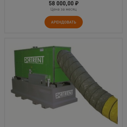
58 000,00
₽
Цена за месяц
АРЕНДОВАТЬ