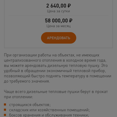
2 640,00
₽
Цена за сутки
58 000,00
₽
Цена за месяц
АРЕНДОВАТЬ
При организации работы на объектах, не имеющих
централизованного отопления в холодное время года,
вы можете арендовать дизельную тепловую пушку. Это
удобный в обращении экономичный тепловой прибор,
позволяющий быстро поднять температуру в помещении
до требуемого значения.
Чаще всего дизельные тепловые пушки берут в прокат
при отоплении:
строящихся объектов;
складских или хозяйственных помещений;
боксов хранения и обслуживания техники;