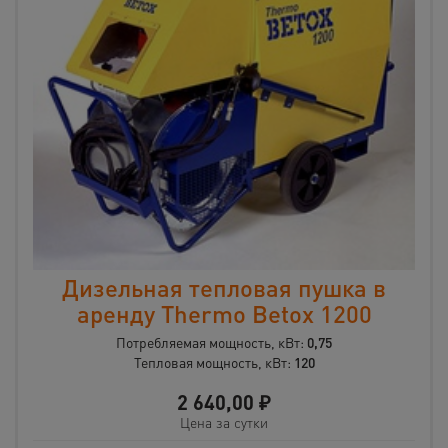
Дизельная тепловая пушка в
аренду Thermo Betox 1200
Потребляемая мощность, кВт:
0,75
Тепловая мощность, кВт:
120
2 640,00
₽
Цена за сутки