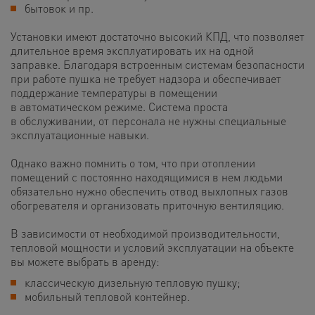
бытовок и пр.
Установки имеют достаточно высокий КПД, что позволяет
длительное время эксплуатировать их на одной
заправке. Благодаря встроенным системам безопасности
при работе пушка не требует надзора и обеспечивает
поддержание температуры в помещении
в автоматическом режиме. Система проста
в обслуживании, от персонала не нужны специальные
эксплуатационные навыки.
Однако важно помнить о том, что при отоплении
помещений с постоянно находящимися в нем людьми
обязательно нужно обеспечить отвод выхлопных газов
обогревателя и организовать приточную вентиляцию.
В зависимости от необходимой производительности,
тепловой мощности и условий эксплуатации на объекте
вы можете выбрать в аренду:
классическую дизельную тепловую пушку;
мобильный тепловой контейнер.