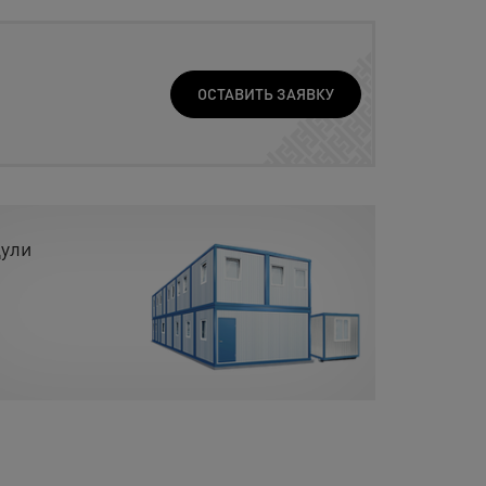
ОСТАВИТЬ ЗАЯВКУ
ули