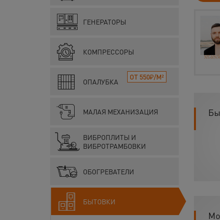
ГЕНЕРАТОРЫ
КОМПРЕССОРЫ
ОТ 550₽/М²
ОПАЛУБКА
Бы
МАЛАЯ МЕХАНИЗАЦИЯ
ВИБРОПЛИТЫ И
ВИБРОТРАМБОВКИ
ОБОГРЕВАТЕЛИ
БЫТОВКИ
Мо