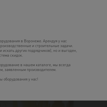
рудования в Воронеже. Арендуя у нас
роизводственные и строительные задачи.
и искать других подрядчиков), но и выгоден,
стема скидок.
орудование в нашем каталоге, мы всегда
кам, заявленным производителем.
 оборудования у нас!