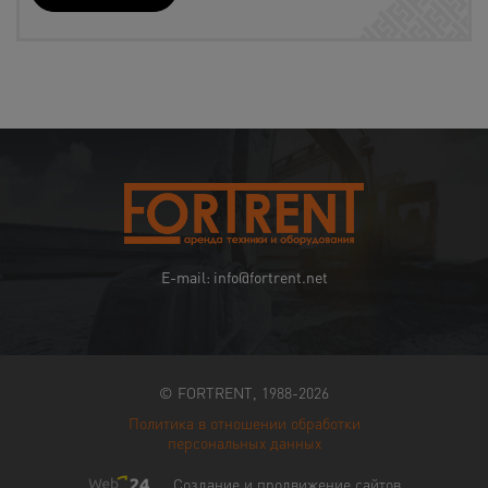
E-mail: info@fortrent.net
© FORTRENT, 1988-2026
Политика в отношении обработки
персональных данных
Создание и продвижение сайтов