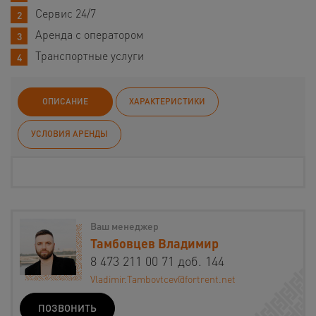
Сервис 24/7
Аренда с оператором
Транспортные услуги
ОПИСАНИЕ
ХАРАКТЕРИСТИКИ
УСЛОВИЯ АРЕНДЫ
Ваш менеджер
Тамбовцев Владимир
8 473 211 00 71 доб. 144
Vladimir.Tambovtcev@fortrent.net
ПОЗВОНИТЬ