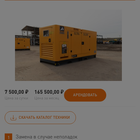
7 500,00
₽
165 500,00
₽
АРЕНДОВАТЬ
Цена за сутки
Цена за месяц
СКАЧАТЬ КАТАЛОГ ТЕХНИКИ
Замена в случае неполадок