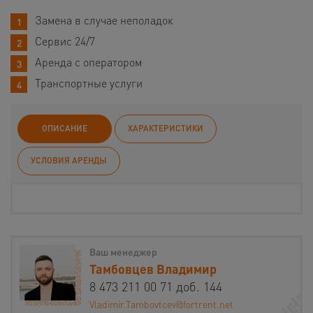
Замена в случае неполадок
Сервис 24/7
Аренда с оператором
Транспортные услуги
ОПИСАНИЕ
ХАРАКТЕРИСТИКИ
УСЛОВИЯ АРЕНДЫ
Ваш менеджер
Тамбовцев Владимир
8 473 211 00 71 доб. 144
Vladimir.Tambovtcev@fortrent.net