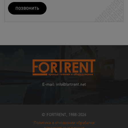
ПОЗВОНИТЬ
E-mail: info@fortrent.net
© FORTRENT, 1988-2026
Политика в отношении обработки
персональных данных