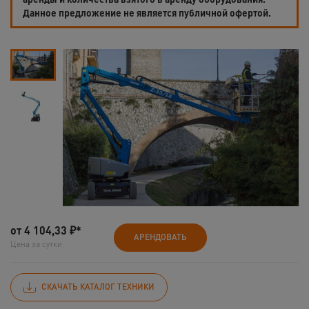
Данное предложение не является публичной офертой.
от
4 104,33
₽*
АРЕНДОВАТЬ
Цена за сутки
СКАЧАТЬ КАТАЛОГ ТЕХНИКИ