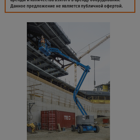
Данное предложение не является публичной офертой.