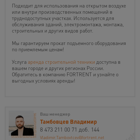
Подходит для использования на открытом воздухе
или внутри производственных помещений в
труднодоступных участках. Используется для
обслуживания зданий, электромонтажа, монтажа,
строительных и других видов работ.
Мы гарантируем прокат подъемного оборудования
по приемлемым ценам!
Услуга
аренда строительной техники
доступна в
вашем городе и других регионах России.
Обратитесь в компанию FORTRENT и узнайте о
выгодных условиях аренды!
Ваш менеджер
Тамбовцев Владимир
8 473 211 00 71 доб. 144
Vladimir.Tambovtcev@fortrent.net