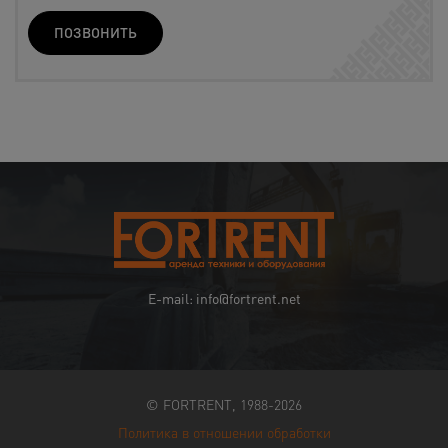
ПОЗВОНИТЬ
E-mail: info@fortrent.net
© FORTRENT, 1988-2026
Политика в отношении обработки