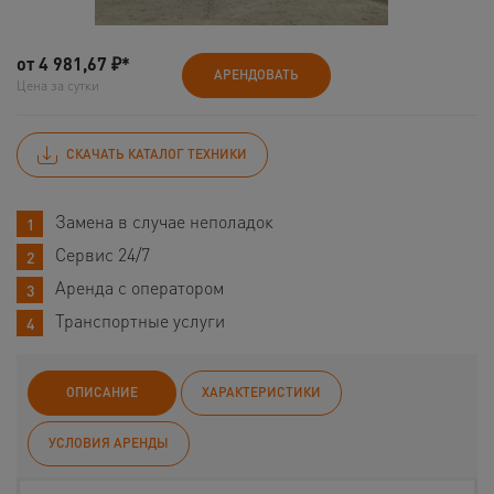
от
4 981,67
₽*
АРЕНДОВАТЬ
Цена за сутки
СКАЧАТЬ КАТАЛОГ ТЕХНИКИ
Замена в случае неполадок
Сервис 24/7
Аренда с оператором
Транспортные услуги
ОПИСАНИЕ
ХАРАКТЕРИСТИКИ
УСЛОВИЯ АРЕНДЫ