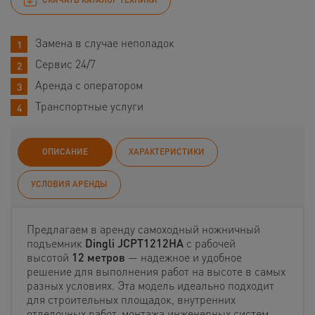
Замена в случае неполадок
Сервис 24/7
Аренда с оператором
Транспортные услуги
ОПИСАНИЕ
ХАРАКТЕРИСТИКИ
УСЛОВИЯ АРЕНДЫ
Предлагаем в аренду самоходный ножничный
подъемник
Dingli JCPT1212HA
с рабочей
высотой
12 метров
— надежное и удобное
решение для выполнения работ на высоте в самых
разных условиях. Эта модель идеально подходит
для строительных площадок, внутренних
отделочных работ, монтажа инженерных систем,