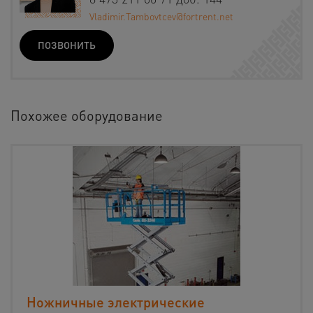
Vladimir.Tambovtcev@fortrent.net
ПОЗВОНИТЬ
Похожее оборудование
Ножничные электрические