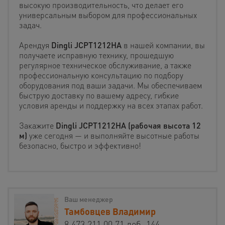
высокую производительность, что делает его
универсальным выбором для профессиональных
задач.
Арендуя
Dingli JCPT1212HA
в нашей компании, вы
получаете исправную технику, прошедшую
регулярное техническое обслуживание, а также
профессиональную консультацию по подбору
оборудования под ваши задачи. Мы обеспечиваем
быструю доставку по вашему адресу, гибкие
условия аренды и поддержку на всех этапах работ.
Закажите
Dingli JCPT1212HA (рабочая высота 12
м)
уже сегодня — и выполняйте высотные работы
безопасно, быстро и эффективно!
Ваш менеджер
Тамбовцев Владимир
8 473 211 00 71 доб. 144