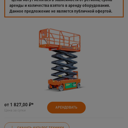
аренды и количества взятого в аренду оборудования.
Данное предложение не является публичной офертой.
от
1 827,00
₽*
АРЕНДОВАТЬ
Цена за сутки
СКАЧАТЬ КАТАЛОГ ТЕХНИКИ