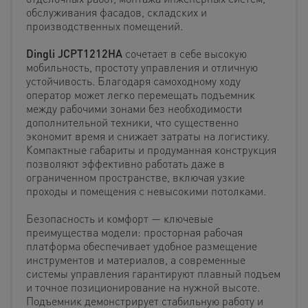
обслуживания фасадов, складских и
производственных помещений.
Dingli JCPT1212HA
сочетает в себе высокую
мобильность, простоту управления и отличную
устойчивость. Благодаря самоходному ходу
оператор может легко перемещать подъемник
между рабочими зонами без необходимости
дополнительной техники, что существенно
экономит время и снижает затраты на логистику.
Компактные габариты и продуманная конструкция
позволяют эффективно работать даже в
ограниченном пространстве, включая узкие
проходы и помещения с невысокими потолками.
Безопасность и комфорт — ключевые
преимущества модели: просторная рабочая
платформа обеспечивает удобное размещение
инструментов и материалов, а современные
системы управления гарантируют плавный подъем
и точное позиционирование на нужной высоте.
Подъемник демонстрирует стабильную работу и