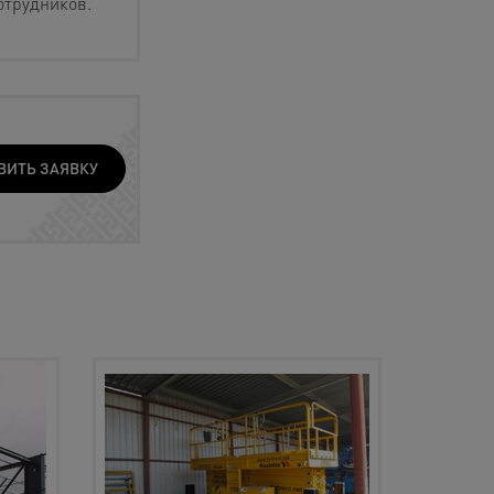
отрудников.
ВИТЬ ЗАЯВКУ