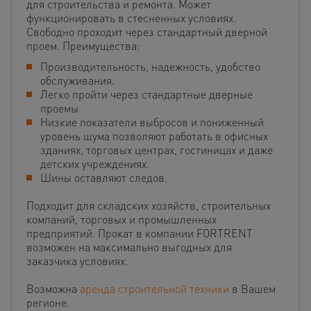
для строительства и ремонта. Может
функционировать в стесненных условиях.
Свободно проходит через стандартный дверной
проем. Преимущества:
Производительность, надежность, удобство
обслуживания.
Легко пройти через стандартные дверные
проемы.
Низкие показатели выбросов и пониженный
уровень шума позволяют работать в офисных
зданиях, торговых центрах, гостиницах и даже
детских учреждениях.
Шины оставляют следов.
Подходит для складских хозяйств, строительных
компаний, торговых и промышленных
предприятий. Прокат в компании FORTRENT
возможен на максимально выгодных для
заказчика условиях.
Возможна
аренда строительной техники
в Вашем
регионе.