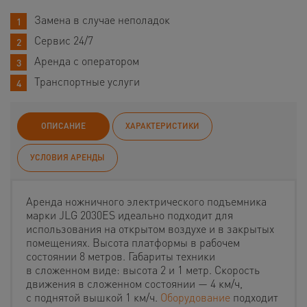
Замена в случае неполадок
Сервис 24/7
Аренда с оператором
Транспортные услуги
ОПИСАНИЕ
ХАРАКТЕРИСТИКИ
УСЛОВИЯ АРЕНДЫ
Аренда ножничного электрического подъемника
марки JLG 2030ES идеально подходит для
использования на открытом воздухе и в закрытых
помещениях. Высота платформы в рабочем
состоянии 8 метров. Габариты техники
в сложенном виде: высота 2 и 1 метр. Скорость
движения в сложенном состоянии — 4 км/ч,
с поднятой вышкой 1 км/ч.
Оборудование
подходит