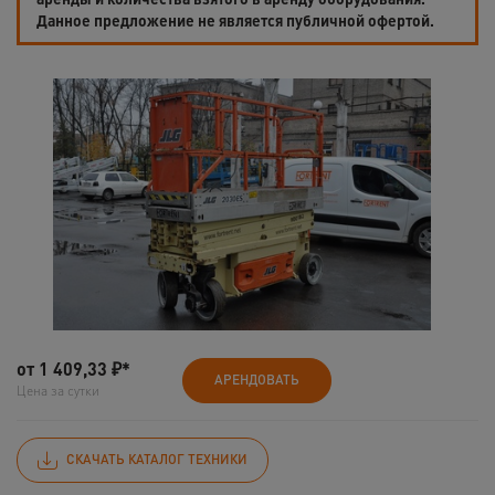
Данное предложение не является публичной офертой.
от
1 409,33
₽*
АРЕНДОВАТЬ
Цена за сутки
СКАЧАТЬ КАТАЛОГ ТЕХНИКИ