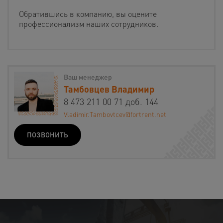
Обратившись в компанию, вы оцените
профессионализм наших сотрудников.
Ваш менеджер
Тамбовцев Владимир
8 473 211 00 71 доб. 144
Vladimir.Tambovtcev@fortrent.net
ПОЗВОНИТЬ