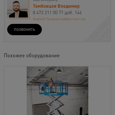
Тамбовцев Владимир
8 473 211 00 71 доб. 144
Vladimir.Tambovtcev@fortrent.net
ПОЗВОНИТЬ
Похожее оборудование