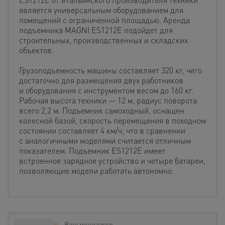
является универсальным оборудованием для
помещений с ограниченной площадью. Аренда
подъемника MAGNI ES1212E подойдет для
строительных, производственных и складских
объектов.
Грузоподъемность машины составляет 320 кг, чего
достаточно для размещения двух работников
и оборудования с инструментом весом до 160 кг.
Рабочая высота техники — 12 м, радиус поворота
всего 2,2 м. Подъемник самоходный, оснащен
колесной базой, скорость перемещения в походном
состоянии составляет 4 км/ч, что в сравнении
с аналогичными моделями считается отличным
показателем. Подъемник ES1212E имеет
встроенное зарядное устройство и четыре батареи,
позволяющие модели работать автономно.
Ваш менеджер