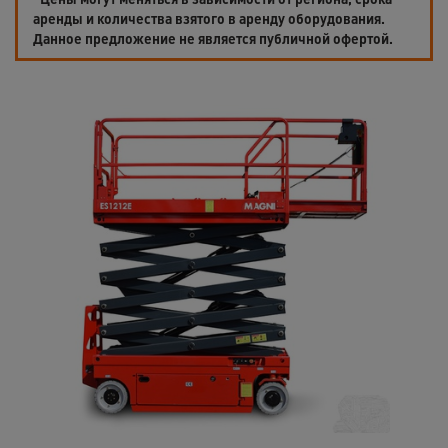
аренды и количества взятого в аренду оборудования.
Данное предложение не является публичной офертой.