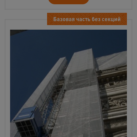
Базовая часть без секций