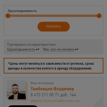
Грузоподъемность
ПОКАЗАТЬ
Сортировать по характеристике:
Грузоподъемность
Max. кол-во человек
*Цены могут меняться в зависимости от региона, срока
аренды и количества взятого в аренду оборудования.
Ваш менеджер
Тамбовцев Владимир
8 473 211 00 71 доб. 144
Vladimir.Tambovtcev@fortrent.net