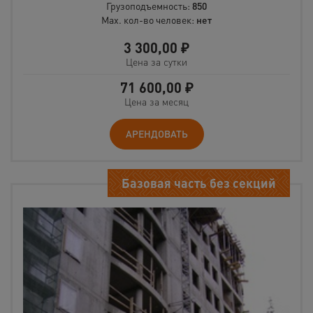
Грузоподъемность:
850
Max. кол-во человек:
нет
3 300,00
₽
Цена за сутки
71 600,00
₽
Цена за месяц
АРЕНДОВАТЬ
Базовая часть без секций