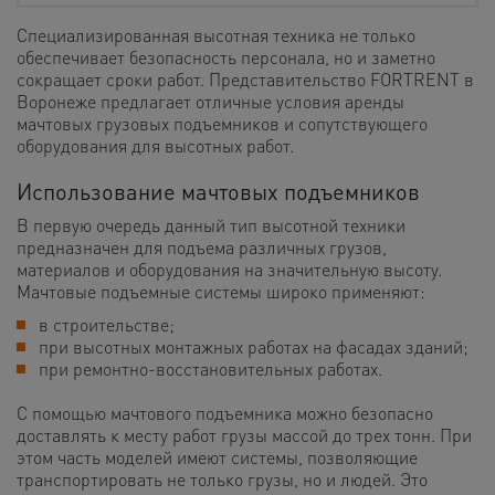
Специализированная высотная техника не только
обеспечивает безопасность персонала, но и заметно
сокращает сроки работ. Представительство FORTRENT в
Воронеже предлагает отличные условия аренды
мачтовых грузовых подъемников и сопутствующего
оборудования для высотных работ.
Использование мачтовых подъемников
В первую очередь данный тип высотной техники
предназначен для подъема различных грузов,
материалов и оборудования на значительную высоту.
Мачтовые подъемные системы широко применяют:
в строительстве;
при высотных монтажных работах на фасадах зданий;
при ремонтно-восстановительных работах.
С помощью мачтового подъемника можно безопасно
доставлять к месту работ грузы массой до трех тонн. При
этом часть моделей имеют системы, позволяющие
транспортировать не только грузы, но и людей. Это