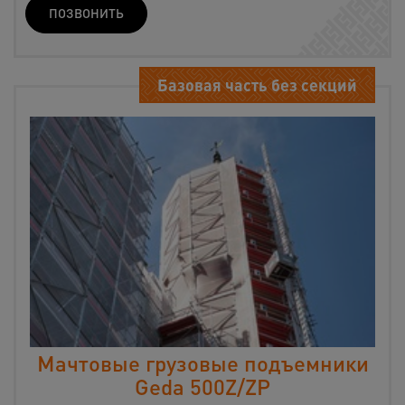
ПОЗВОНИТЬ
Базовая часть без секций
Мачтовые грузовые подъемники
Geda 500Z/ZP