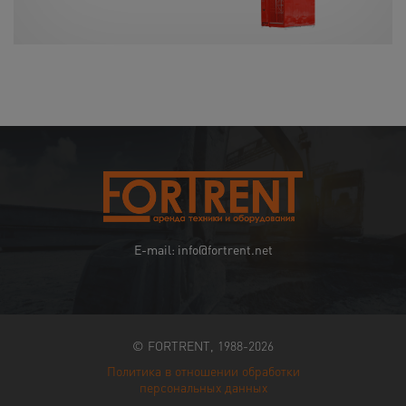
E-mail: info@fortrent.net
© FORTRENT, 1988-2026
Политика в отношении обработки
персональных данных