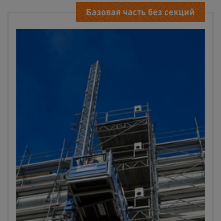
Базовая часть без секций