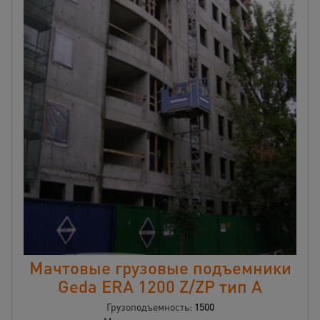
Мачтовые грузовые подъемники
Geda ERA 1200 Z/ZP тип А
Грузоподъемность:
1500