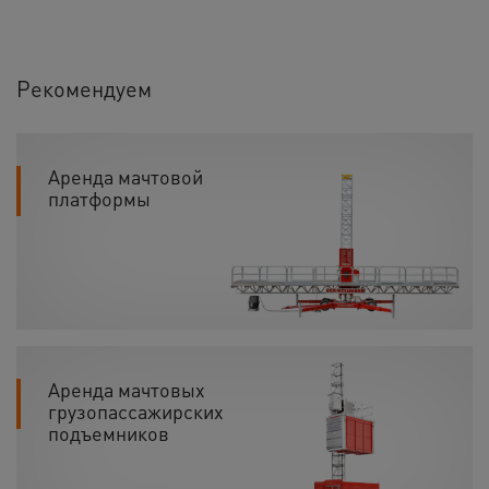
Рекомендуем
Аренда мачтовой
платформы
Аренда мачтовых
грузопассажирских
подъемников