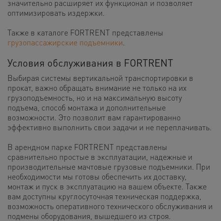
значительно расширяет их функционал и позволяет
оптимизировать издержки.
Также в каталоге
FORTRENT
представлены
грузопассажирские подъемники
.
Условия обслуживания в FORTRENT
Выбирая системы вертикальной транспортировки в
прокат, важно обращать внимание не только на их
грузоподъемность, но и на максимальную высоту
подъема, способ монтажа и дополнительные
возможности. Это позволит вам гарантированно
эффективно выполнить свои задачи и не переплачивать.
В арендном парке FORTRENT представлены
сравнительно простые в эксплуатации, надежные и
производительные мачтовые грузовые подъемники. При
необходимости мы готовы обеспечить их доставку,
монтаж и пуск в эксплуатацию на вашем объекте. Также
вам доступны круглосуточная техническая поддержка,
возможность оперативного технического обслуживания и
подмены оборудования, вышедшего из строя.