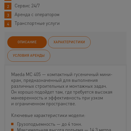
Сервис 24/7
Аренда с оператором
Транспортные услуги
ОПИСАНИЕ
ХАРАКТЕРИСТИКИ
УСЛОВИЯ АРЕНДЫ
Maeda MC 405 — компактный гусеничный мини-
кран, предназначенный для выполнения
различных строительных и монтажных задач.
Он хорошо подойдет там, где требуется высокая
маневренность и эффективность при узком
и ограниченном пространстве.
Ключевые характеристики модели:
Грузоподъемность — до 4 тонн.
Максимальная высота подъема — 14,3 метра.