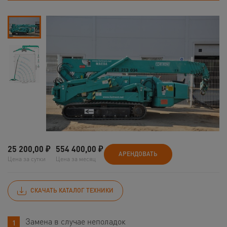
25 200,00
₽
554 400,00
₽
АРЕНДОВАТЬ
Цена за сутки
Цена за месяц
СКАЧАТЬ КАТАЛОГ ТЕХНИКИ
Замена в случае неполадок