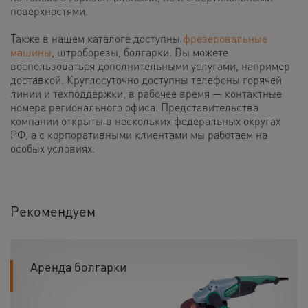
поверхностями.
Также в нашем каталоге доступны
фрезеровальные
машины
, штроборезы, болгарки. Вы можете
воспользоваться дополнительными услугами, например
доставкой. Круглосуточно доступны телефоны горячей
линии и техподдержки, в рабочее время — контактные
номера регионального офиса. Представительства
компании открыты в нескольких федеральных округах
РФ, а с корпоративными клиентами мы работаем на
особых условиях.
Рекомендуем
Аренда болгарки