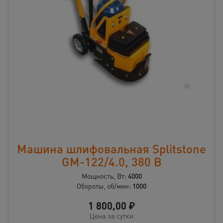
Машина шлифовальная Splitstone
GM-122/4.0, 380 В
Мощность, Вт:
4000
Обороты, об/мин:
1000
1 800,00
₽
Цена за сутки