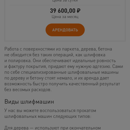
39 600,00
₽
Цена за месяц
АРЕНДОВАТЬ
Работа с поверхностями из паркета, дерева, бетона
не обходится без таких операций, как шлифовка
и полировка. Они обеспечивают идеальные ровность
и фактуру покрытия, придают ему нужную адгезию. Сами
по себе специализированные шлифовальные машины
по дереву и бетону стоят немало, и их аренда дает
возможность быстро получить качественный результат
без весомых расходов.
Виды шлифмашин
У нас вы можете воспользоваться прокатом
шлифовальных машин следующих типов:
Для дерева — используют при окончательном