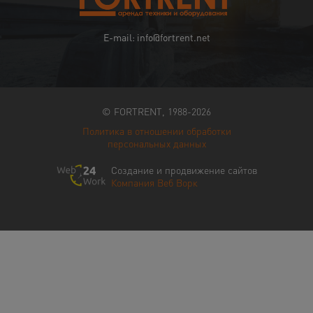
E-mail: info@fortrent.net
© FORTRENT, 1988-2026
Политика в отношении обработки
персональных данных
Создание и продвижение сайтов
Компания Веб Ворк