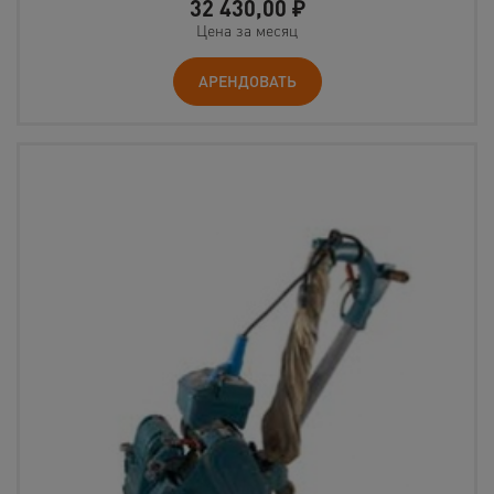
32 430,00
₽
Цена за месяц
АРЕНДОВАТЬ