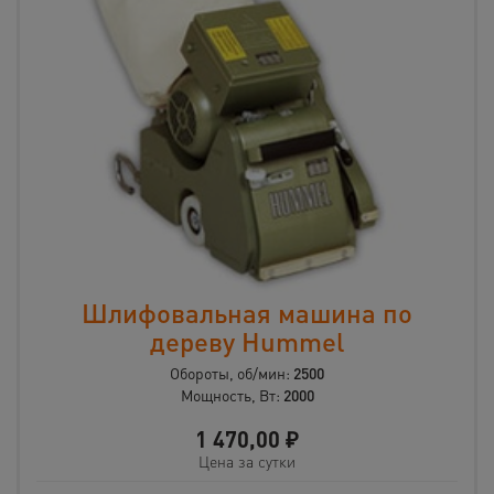
Шлифовальная машина по
дереву Hummel
Обороты, об/мин:
2500
Мощность, Вт:
2000
1 470,00
₽
Цена за сутки