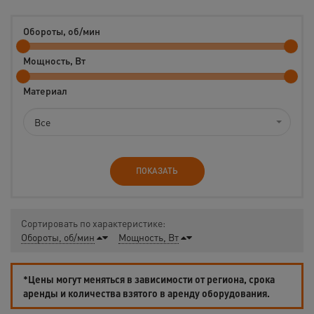
Обороты, об/мин
Мощность, Вт
Материал
Все
ПОКАЗАТЬ
Сортировать по характеристике:
Обороты, об/мин
Мощность, Вт
*Цены могут меняться в зависимости от региона, срока
аренды и количества взятого в аренду оборудования.