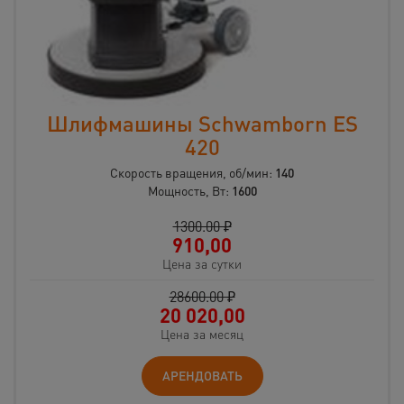
Шлифмашины Schwamborn ES
420
Скорость вращения, об/мин:
140
Мощность, Вт:
1600
1300.00 ₽
910,00
Цена за сутки
28600.00 ₽
20 020,00
Цена за месяц
АРЕНДОВАТЬ