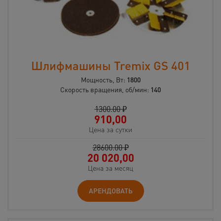
Шлифмашины Tremix GS 401
Мощность, Вт:
1800
Скорость вращения, об/мин:
140
1300.00 ₽
910,00
Цена за сутки
28600.00 ₽
20 020,00
Цена за месяц
АРЕНДОВАТЬ