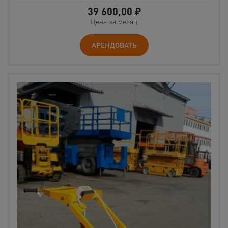
39 600,00
₽
Цена за месяц
АРЕНДОВАТЬ