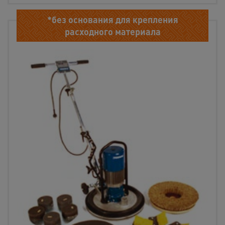
*без основания для крепления
расходного материала