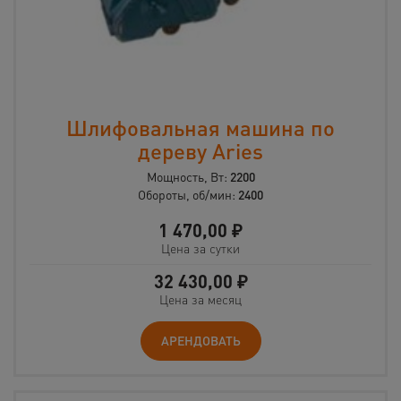
Шлифовальная машина по
дереву Aries
Мощность, Вт:
2200
Обороты, об/мин:
2400
1 470,00
₽
Цена за сутки
32 430,00
₽
Цена за месяц
АРЕНДОВАТЬ