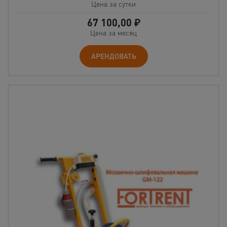
Цена за сутки
67 100,00
₽
Цена за месяц
АРЕНДОВАТЬ