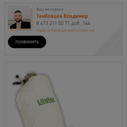
Ваш менеджер
Тамбовцев Владимир
8 473 211 00 71 доб. 144
Vladimir.Tambovtcev@fortrent.net
ПОЗВОНИТЬ