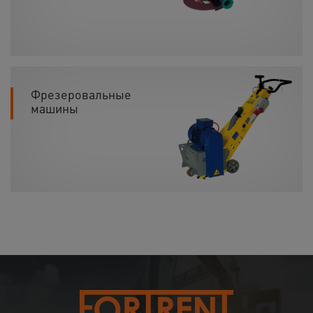
Фрезеровальные
машины