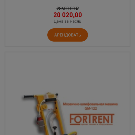
28600.00 ₽
20 020,00
Цена за месяц
АРЕНДОВАТЬ