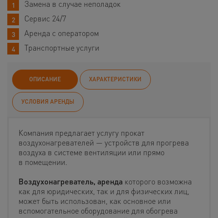
Замена в случае неполадок
Сервис 24/7
Аренда с оператором
Транспортные услуги
ОПИСАНИЕ
ХАРАКТЕРИСТИКИ
УСЛОВИЯ АРЕНДЫ
Компания предлагает услугу прокат
воздухонагревателей — устройств для прогрева
воздуха в системе вентиляции или прямо
в помещении.
Воздухонагреватель, аренда
которого возможна
как для юридических, так и для физических лиц,
может быть использован, как основное или
вспомогательное оборудование для обогрева