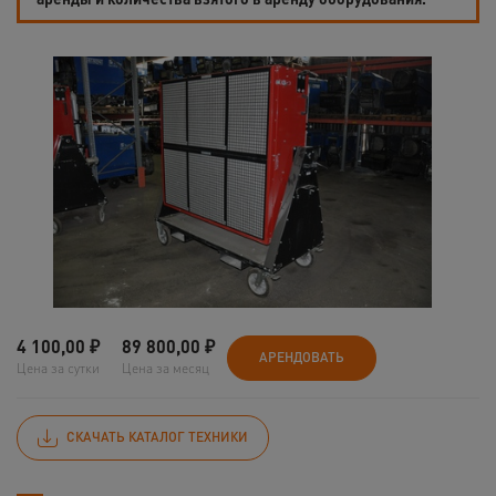
4 100,00
₽
89 800,00
₽
АРЕНДОВАТЬ
Цена за сутки
Цена за месяц
СКАЧАТЬ КАТАЛОГ ТЕХНИКИ