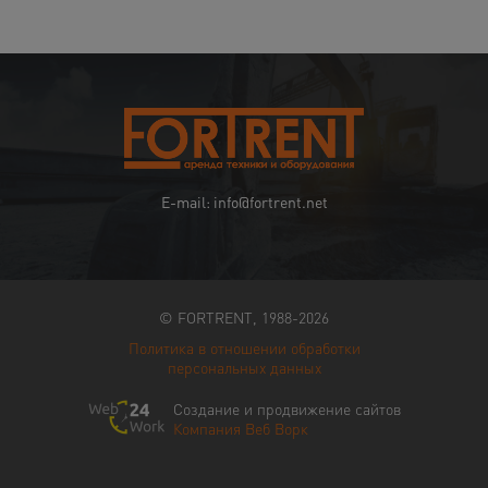
E-mail: info@fortrent.net
© FORTRENT, 1988-2026
Политика в отношении обработки
персональных данных
Создание и продвижение сайтов
Компания Веб Ворк