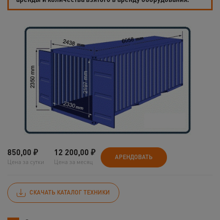
850,00
₽
12 200,00
₽
АРЕНДОВАТЬ
Цена за сутки
Цена за месяц
СКАЧАТЬ КАТАЛОГ ТЕХНИКИ