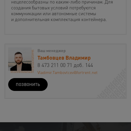
нецелесообразны по каким-либо причинам. Для
создания бытовых условий потребуются
коммуникации или автономные системы
и дополнительная комплектация контейнера.
Ваш менеджер
Тамбовцев Владимир
8 473 211 00 71 доб. 144
Vladimir.Tambovtcev@fortrent.net
ПОЗВОНИТЬ