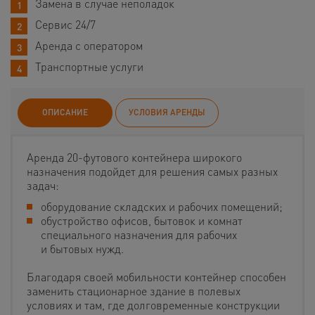
Замена в случае неполадок
Сервис 24/7
Аренда с оператором
Транспортные услуги
ОПИСАНИЕ
УСЛОВИЯ АРЕНДЫ
Аренда 20-футового контейнера широкого
назначения подойдет для решения самых разных
задач:
оборудование складских и рабочих помещений;
обустройство офисов, бытовок и комнат
специального назначения для рабочих
и бытовых нужд.
Благодаря своей мобильности контейнер способен
заменить стационарное здание в полевых
условиях и там, где долговременные конструкции