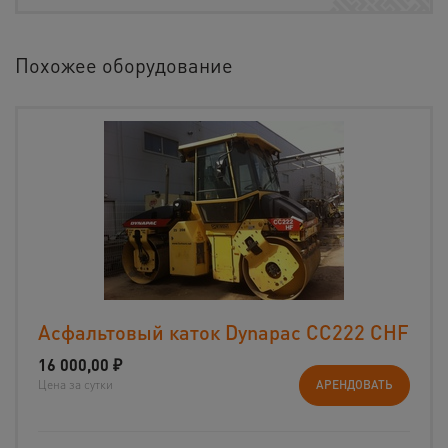
Похожее оборудование
Асфальтовый каток Dynapac CС222 CHF
16 000,00
₽
Цена за сутки
АРЕНДОВАТЬ