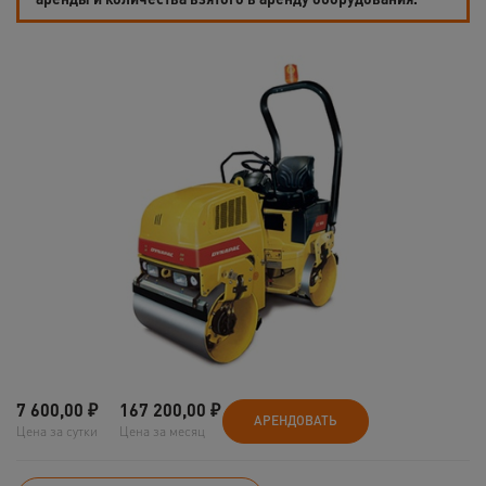
7 600,00
₽
167 200,00
₽
АРЕНДОВАТЬ
Цена за сутки
Цена за месяц