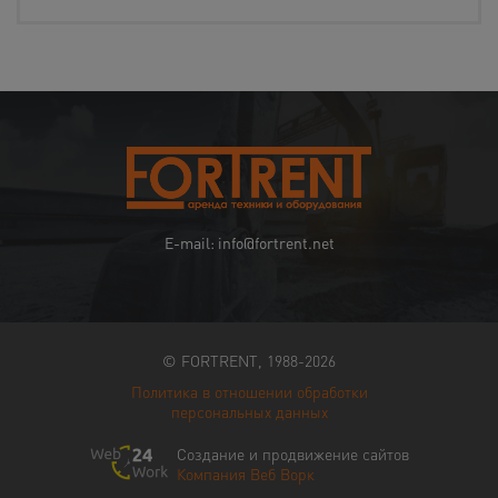
E-mail: info@fortrent.net
© FORTRENT, 1988-2026
Политика в отношении обработки
персональных данных
Создание и продвижение сайтов
Компания Веб Ворк