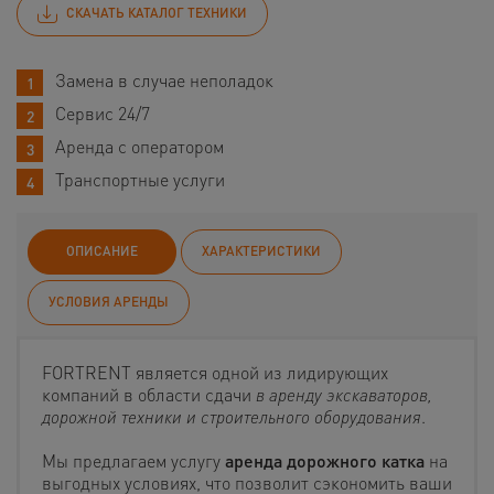
СКАЧАТЬ КАТАЛОГ ТЕХНИКИ
Замена в случае неполадок
Сервис 24/7
Аренда с оператором
Транспортные услуги
ОПИСАНИЕ
ХАРАКТЕРИСТИКИ
УСЛОВИЯ АРЕНДЫ
FORTRENT является одной из лидирующих
компаний в области сдачи
в аренду экскаваторов,
дорожной техники и строительного оборудования
.
Мы предлагаем услугу
аренда дорожного катка
на
выгодных условиях, что позволит сэкономить ваши