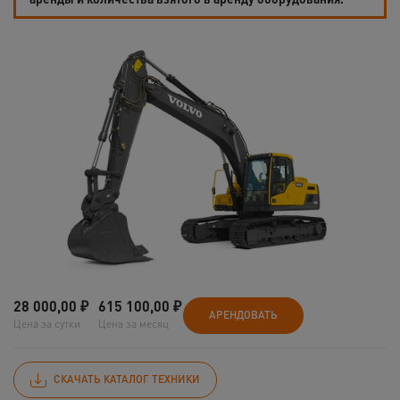
28 000,00
₽
615 100,00
₽
АРЕНДОВАТЬ
Цена за сутки
Цена за месяц
СКАЧАТЬ КАТАЛОГ ТЕХНИКИ