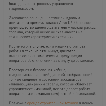
благодаря электронному управлению
гидронасосом.
Экскаватор оснащен шестицилиндровым
двигателем премиум-класса Volvo D6. Основное
преимущество данного двигателя – низкий расход
топлива, который никак не сказывается на
технических характеристиках техники.
Кроме того, в случае, если машина стоит без
работы в течение пяти минут, двигатель
выключается автоматически, предупредив
оператора об отключении за минуту до остановки.
Просторная и безопасная кабина,
жидкокристаллический дисплей, отображающий
точные сведения о состоянии экскаватора,
«плавающий» режим стрелы, который облегчает
управляемость машиной, все это делает работу
оператора максимально комфортной и безопасной.
Возможна
аренда строительной техники
в вашем