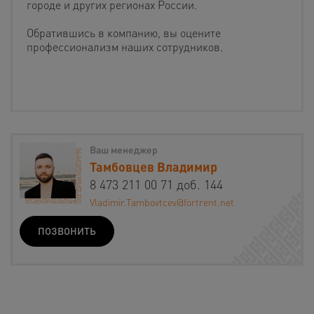
городе и других регионах России.
Обратившись в компанию, вы оцените
профессионализм наших сотрудников.
Ваш менеджер
Тамбовцев Владимир
8 473 211 00 71 доб. 144
Vladimir.Tambovtcev@fortrent.net
ПОЗВОНИТЬ