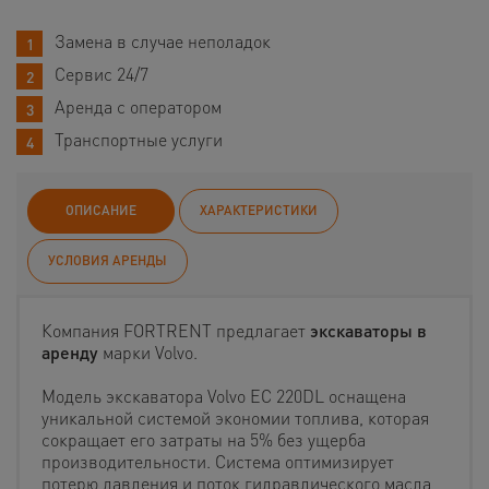
Замена в случае неполадок
Сервис 24/7
Аренда с оператором
Транспортные услуги
ОПИСАНИЕ
ХАРАКТЕРИСТИКИ
УСЛОВИЯ АРЕНДЫ
Компания FORTRENT предлагает
экскаваторы в
аренду
марки Volvo.
Модель экскаватора Volvo EC 220DL оснащена
уникальной системой экономии топлива, которая
сокращает его затраты на 5% без ущерба
производительности. Система оптимизирует
потерю давления и поток гидравлического масла