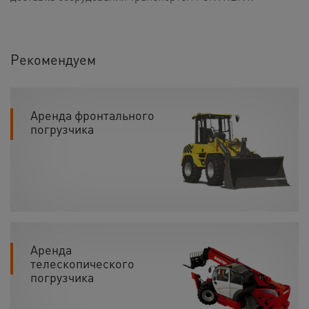
Рекомендуем
Аренда фронтального
погрузчика
Аренда
телескопического
погрузчика