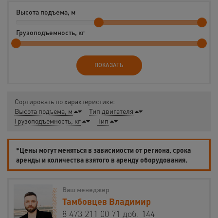
Высота подъема, м
Грузоподъемность, кг
ПОКАЗАТЬ
Сортировать по характеристике:
Высота подъема, м
Тип двигателя
Грузоподъемность, кг
Тип
*Цены могут меняться в зависимости от региона, срока
аренды и количества взятого в аренду оборудования.
Ваш менеджер
Тамбовцев Владимир
8 473 211 00 71 доб. 144