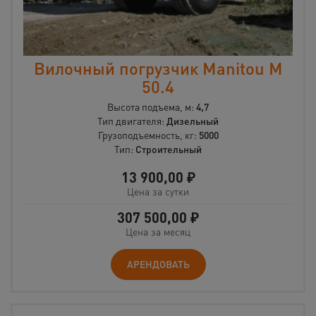
Вилочный погрузчик Manitou М
50.4
Высота подъема, м:
4,7
Тип двигателя:
Дизельный
Грузоподъемность, кг:
5000
Тип:
Строительный
13 900,00
₽
Цена за сутки
307 500,00
₽
Цена за месяц
АРЕНДОВАТЬ