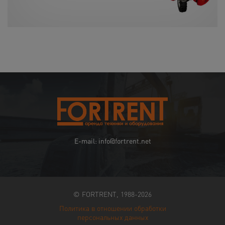
E-mail: info@fortrent.net
© FORTRENT, 1988-2026
Политика в отношении обработки
персональных данных