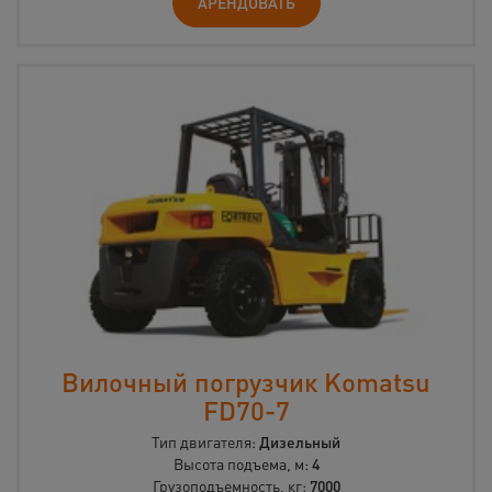
АРЕНДОВАТЬ
Вилочный погрузчик Komatsu
FD70-7
Тип двигателя:
Дизельный
Высота подъема, м:
4
Грузоподъемность, кг:
7000