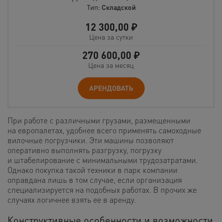
Тип:
Складской
12 300,00
₽
Цена за сутки
270 600,00
₽
Цена за месяц
АРЕНДОВАТЬ
При работе с различными грузами, размещенными
на европалетах, удобнее всего применять самоходные
вилочные погрузчики. Эти машины позволяют
оперативно выполнять разгрузку, погрузку
и штабелирование с минимальными трудозатратами.
Однако покупка такой техники в парк компании
оправдана лишь в том случае, если организация
специализируется на подобных работах. В прочих же
случаях логичнее взять ее в аренду.
Конструктивные особенности и возможности