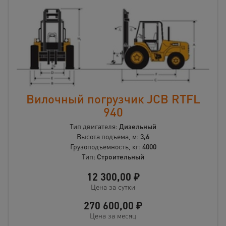
Вилочный погрузчик JCB RTFL
940
Тип двигателя:
Дизельный
Высота подъема, м:
3,6
Грузоподъемность, кг:
4000
Тип:
Строительный
12 300,00
₽
Цена за сутки
270 600,00
₽
Цена за месяц