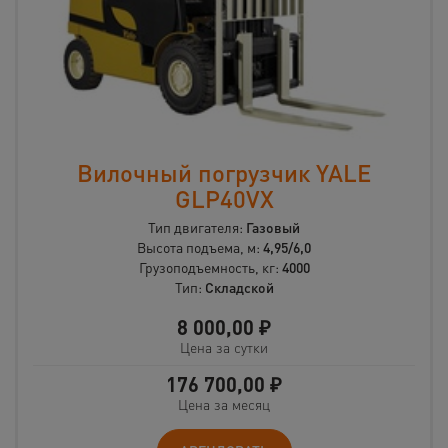
Вилочный погрузчик YALE
GLP40VX
Тип двигателя:
Газовый
Высота подъема, м:
4,95/6,0
Грузоподъемность, кг:
4000
Тип:
Складской
8 000,00
₽
Цена за сутки
176 700,00
₽
Цена за месяц