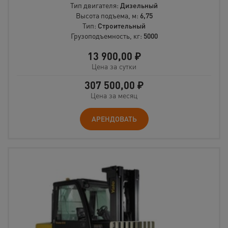
Тип двигателя:
Дизельный
Высота подъема, м:
6,75
Тип:
Строительный
Грузоподъемность, кг:
5000
13 900,00
₽
Цена за сутки
307 500,00
₽
Цена за месяц
АРЕНДОВАТЬ