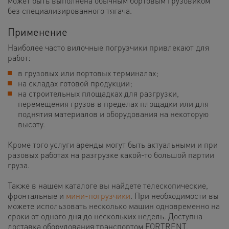
может быть выполнена обычным бортовым грузовиком
без специализированного тягача.
Применение
Наиболее часто вилочные погрузчики привлекают для
работ:
в грузовых или портовых терминалах;
на складах готовой продукции;
на строительных площадках для разгрузки,
перемещения грузов в пределах площадки или для
поднятия материалов и оборудования на некоторую
высоту.
Кроме того услуги аренды могут быть актуальными и при
разовых работах на разгрузке какой-то большой партии
груза.
Также в нашем каталоге вы найдете телескопические,
фронтальные и
мини-погрузчики
. При необходимости вы
можете использовать несколько машин одновременно на
сроки от одного дня до нескольких недель. Доступна
доставка оборудования транспортом FORTRENT.