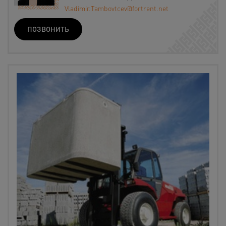
Vladimir.Tambovtcev@fortrent.net
ПОЗВОНИТЬ