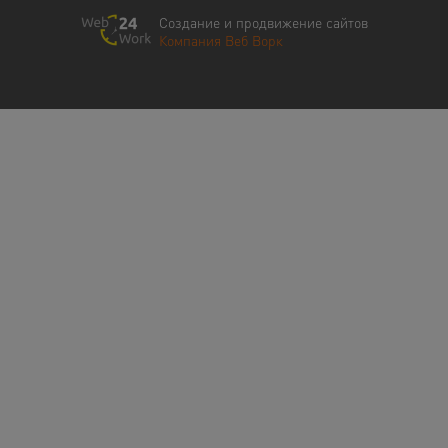
Создание и продвижение сайтов
Компания Веб Ворк